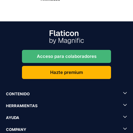
Acceso para colaboradores
Hazte premium
CONTENIDO
HERRAMIENTAS
AYUDA
COMPANY