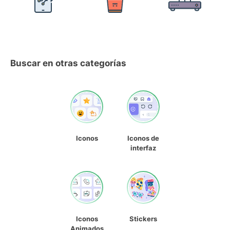
Buscar en otras categorías
Iconos
Iconos de
interfaz
Iconos
Stickers
Animados