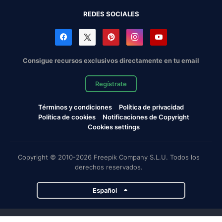
REDES SOCIALES
Consigue recursos exclusivos directamente en tu email
Regístrate
Términos y condiciones
Política de privacidad
Política de cookies
Notificaciones de Copyright
Cookies settings
Copyright © 2010-2026 Freepik Company S.L.U. Todos los
derechos reservados.
Español