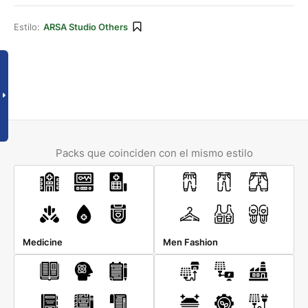
Estilo:
ARSA Studio Others
Packs que coinciden con el mismo estilo
Medicine
Men Fashion