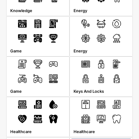
Knowledge
Energy
Game
Energy
Game
Keys And Locks
Healthcare
Healthcare