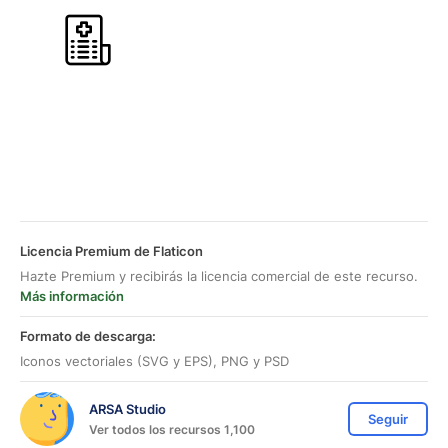
Licencia Premium de Flaticon
Hazte Premium y recibirás la licencia comercial de este recurso.
Más información
Formato de descarga:
Iconos vectoriales (SVG y EPS), PNG y PSD
ARSA Studio
Seguir
Ver todos los recursos 1,100