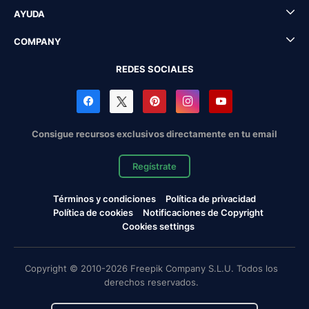
AYUDA
COMPANY
REDES SOCIALES
Consigue recursos exclusivos directamente en tu email
Regístrate
Términos y condiciones
Política de privacidad
Política de cookies
Notificaciones de Copyright
Cookies settings
Copyright © 2010-2026 Freepik Company S.L.U. Todos los
derechos reservados.