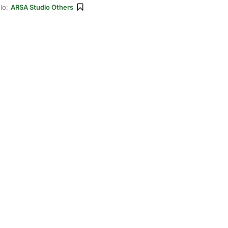
lo:
ARSA Studio Others