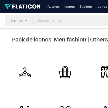
Autores
Iconos
Stickers
Iconos 
Iconos
Pack de iconos: Men fashion
| Others