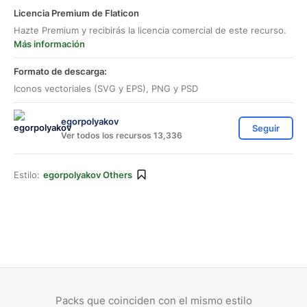
Licencia Premium de Flaticon
Hazte Premium y recibirás la licencia comercial de este recurso.
Más información
Formato de descarga:
Iconos vectoriales (SVG y EPS), PNG y PSD
egorpolyakov
Seguir
Ver todos los recursos 13,336
Estilo:
egorpolyakov Others
Packs que coinciden con el mismo estilo