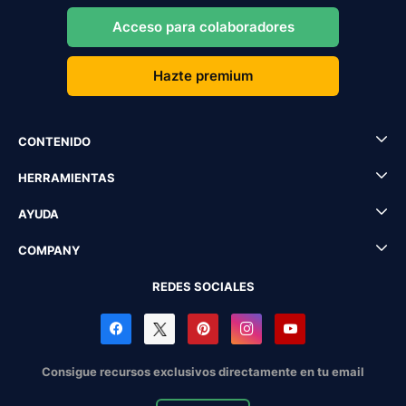
Acceso para colaboradores
Hazte premium
CONTENIDO
HERRAMIENTAS
AYUDA
COMPANY
REDES SOCIALES
Consigue recursos exclusivos directamente en tu email