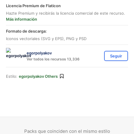
Licencia Premium de Flaticon
Hazte Premium y recibirás la licencia comercial de este recurso.
Más información
Formato de descarga:
Iconos vectoriales (SVG y EPS), PNG y PSD
egorpolyakov
Seguir
Ver todos los recursos 13,336
Estilo:
egorpolyakov Others
Packs que coinciden con el mismo estilo