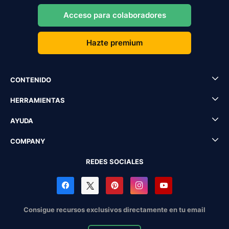
Acceso para colaboradores
Hazte premium
CONTENIDO
HERRAMIENTAS
AYUDA
COMPANY
REDES SOCIALES
Consigue recursos exclusivos directamente en tu email