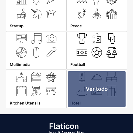
Startup
Peace
Multimedia
Football
Ver todo
Kitchen Utensils
Hotel