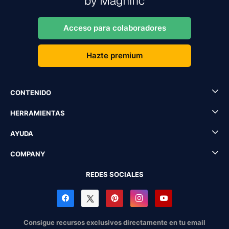
Acceso para colaboradores
Hazte premium
CONTENIDO
HERRAMIENTAS
AYUDA
COMPANY
REDES SOCIALES
Consigue recursos exclusivos directamente en tu email