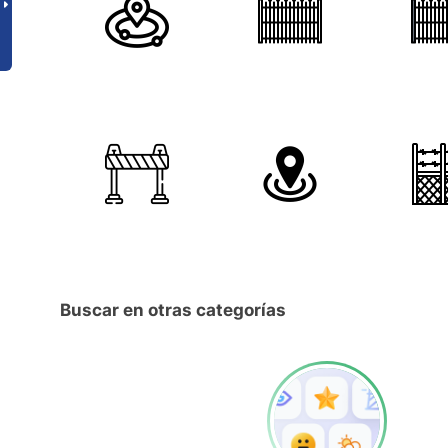
Buscar en otras categorías