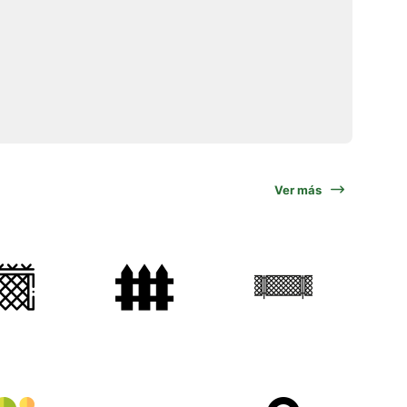
Ver más