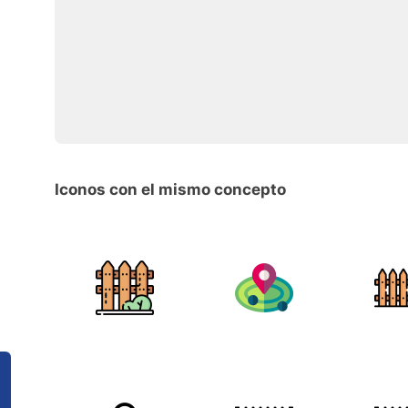
Iconos con el mismo concepto