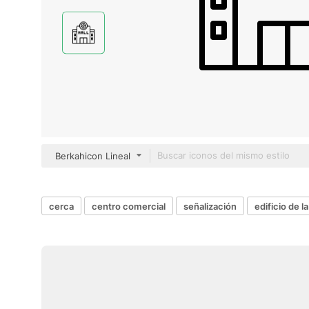
Berkahicon Lineal
cerca
centro comercial
señalización
edificio de l