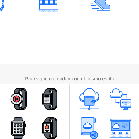
Packs que coinciden con el mismo estilo