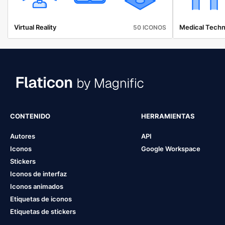
Virtual Reality
Medical Techn
50 ICONOS
CONTENIDO
HERRAMIENTAS
Autores
API
Iconos
Google Workspace
Stickers
Iconos de interfaz
Iconos animados
Etiquetas de iconos
Etiquetas de stickers