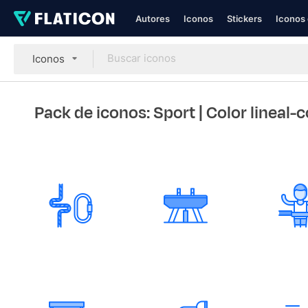
Autores
Iconos
Stickers
Iconos 
Iconos
Pack de iconos: Sport
| Color lineal-c