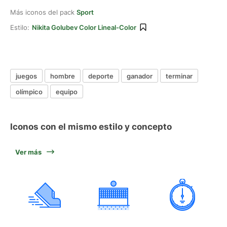
Más iconos del pack
Sport
Estilo:
Nikita Golubev Color Lineal-Color
juegos
hombre
deporte
ganador
terminar
olímpico
equipo
Iconos con el mismo estilo y concepto
Ver más