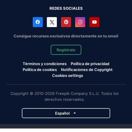
REDES SOCIALES
Consigue recursos exclusivos directamente en tu email
Regístrate
Términos y condiciones
Política de privacidad
Política de cookies
Notificaciones de Copyright
Cookies settings
Copyright © 2010-2026 Freepik Company S.L.U. Todos los
derechos reservados.
Español