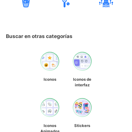
Buscar en otras categorías
Iconos
Iconos de
interfaz
Iconos
Stickers
Animados