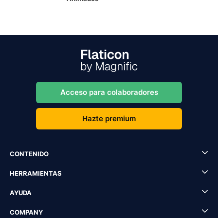
Acceso para colaboradores
Hazte premium
CONTENIDO
HERRAMIENTAS
AYUDA
COMPANY