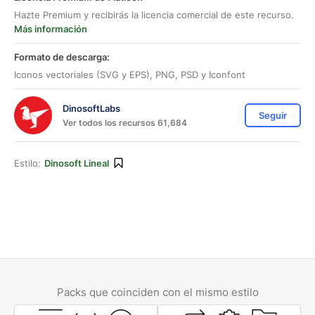
Hazte Premium y recibirás la licencia comercial de este recurso.
Más información
Formato de descarga:
Iconos vectoriales (SVG y EPS), PNG, PSD y Iconfont
DinosoftLabs
Seguir
Ver todos los recursos 61,684
Estilo:
Dinosoft Lineal
Packs que coinciden con el mismo estilo