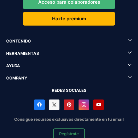
Acceso para colaboradores
Hazte premium
CONTENIDO
HERRAMIENTAS
AYUDA
COMPANY
REDES SOCIALES
Consigue recursos exclusivos directamente en tu email
Regístrate