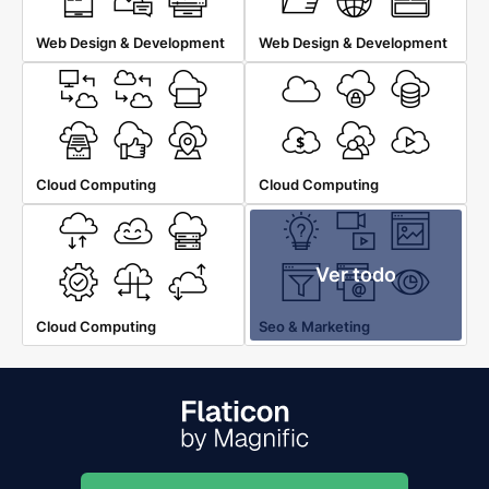
Web Design & Development
Web Design & Development
Cloud Computing
Cloud Computing
Ver todo
Cloud Computing
Seo & Marketing