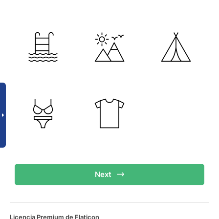
Next
Licencia Premium de Flaticon