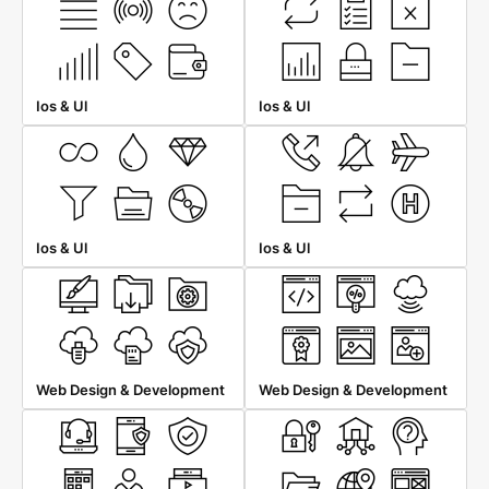
Ios & Ul
Ios & Ul
Ios & Ul
Ios & Ul
Web Design & Development
Web Design & Development