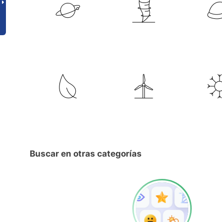
Buscar en otras categorías