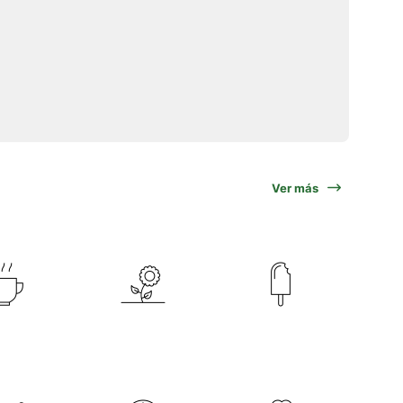
Ver más