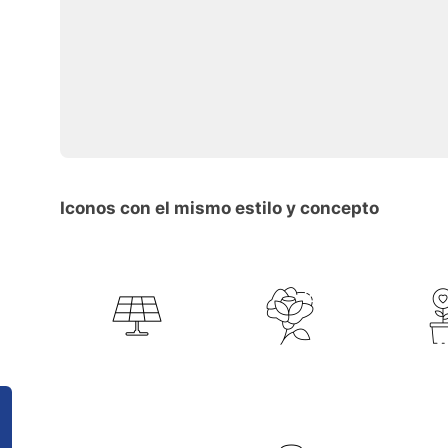
Iconos con el mismo estilo y concepto