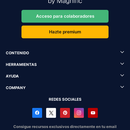
Acceso para colaboradores
Hazte premium
CONTENIDO
HERRAMIENTAS
AYUDA
COMPANY
REDES SOCIALES
Consigue recursos exclusivos directamente en tu email