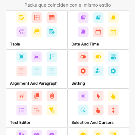
Packs que coinciden con el mismo estilo
Table
Date And Time
Alignment And Paragraph
Setting
Text Editor
Selection And Cursors