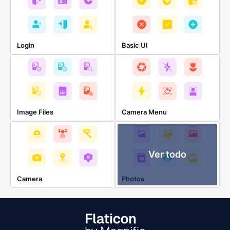
Login
Basic UI
Image Files
Camera Menu
Ver todo
Camera
Photos