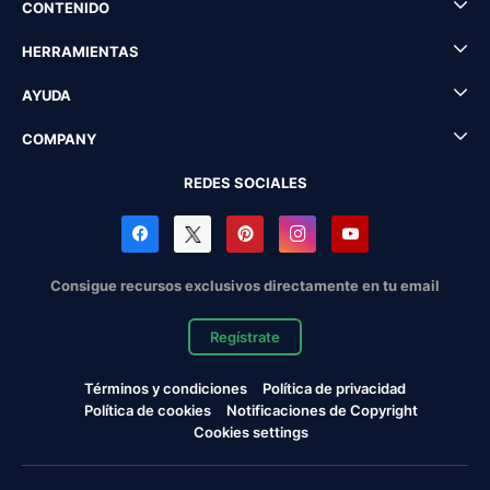
CONTENIDO
HERRAMIENTAS
AYUDA
COMPANY
REDES SOCIALES
Consigue recursos exclusivos directamente en tu email
Regístrate
Términos y condiciones
Política de privacidad
Política de cookies
Notificaciones de Copyright
Cookies settings