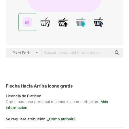
Pixel Perfect Tritone
Flecha Hacia Arriba icono gratis
Licencia de Flaticon
Gratis para uso personal o comercial con atribución.
Más
información
Se requiere atribución
¿Cómo atribuir?