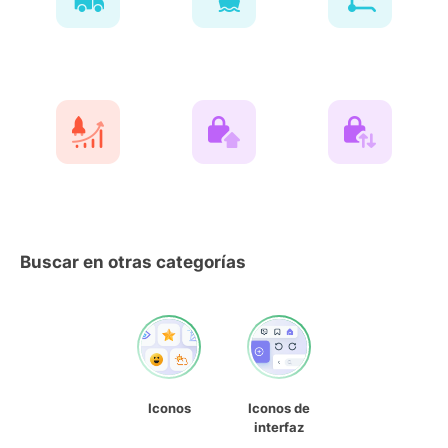
Buscar en otras categorías
Iconos
Iconos de
interfaz