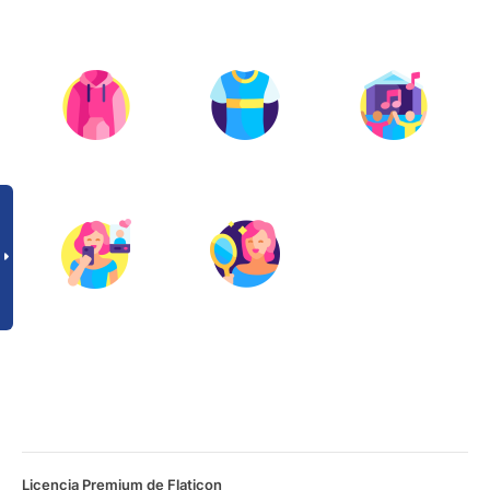
Licencia Premium de Flaticon