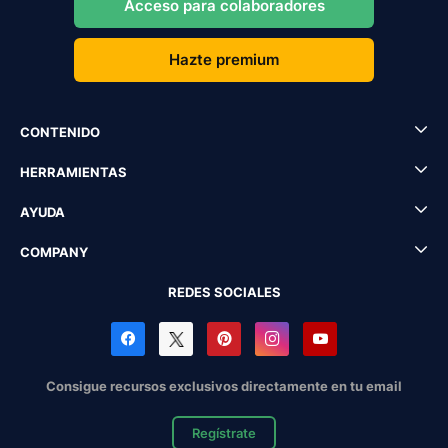
Acceso para colaboradores
Hazte premium
CONTENIDO
HERRAMIENTAS
AYUDA
COMPANY
REDES SOCIALES
Consigue recursos exclusivos directamente en tu email
Regístrate