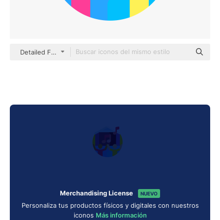
Detailed Flat Circular Flat
Merchandising License
NUEVO
Personaliza tus productos físicos y digitales con nuestros
iconos
Más información