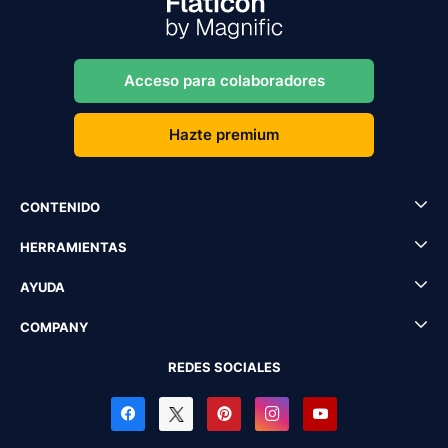
Acceso para colaboradores
Hazte premium
CONTENIDO
HERRAMIENTAS
AYUDA
COMPANY
REDES SOCIALES