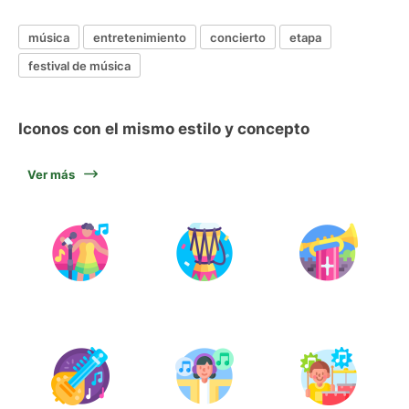
música
entretenimiento
concierto
etapa
festival de música
Iconos con el mismo estilo y concepto
Ver más