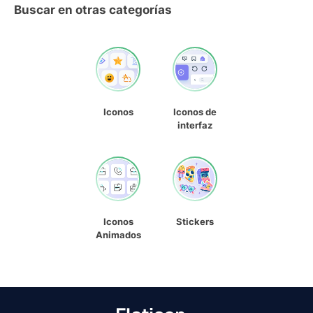
Buscar en otras categorías
Iconos
Iconos de
interfaz
Iconos
Stickers
Animados