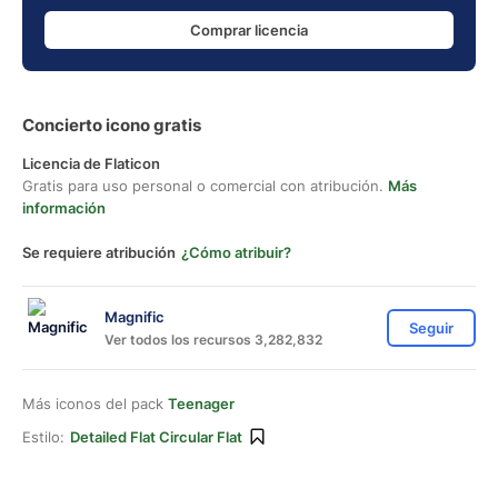
Comprar licencia
Concierto icono gratis
Licencia de Flaticon
Gratis para uso personal o comercial con atribución.
Más
información
Se requiere atribución
¿Cómo atribuir?
Magnific
Seguir
Ver todos los recursos 3,282,832
Más iconos del pack
Teenager
Estilo:
Detailed Flat Circular Flat