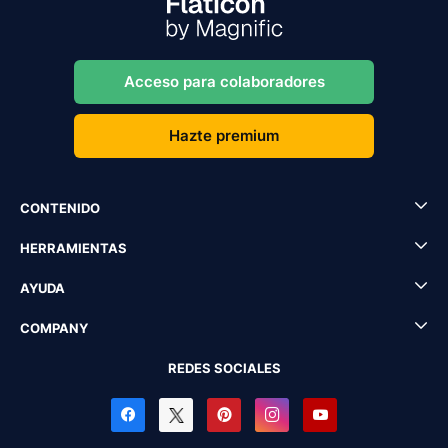
Acceso para colaboradores
Hazte premium
CONTENIDO
HERRAMIENTAS
AYUDA
COMPANY
REDES SOCIALES