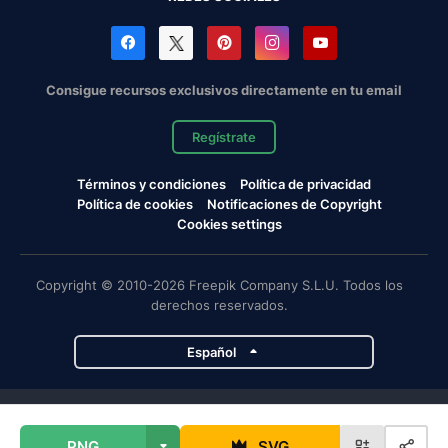
Consigue recursos exclusivos directamente en tu email
Regístrate
Términos y condiciones
Política de privacidad
Política de cookies
Notificaciones de Copyright
Cookies settings
Copyright © 2010-2026 Freepik Company S.L.U. Todos los
derechos reservados.
Español
Proyectos de Magnific
PNG
SVG