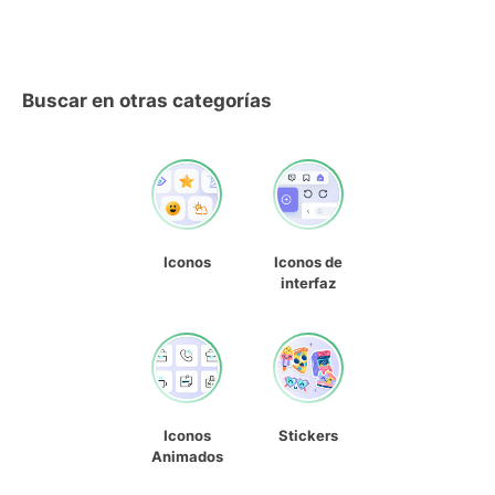
Buscar en otras categorías
Iconos
Iconos de
interfaz
Iconos
Stickers
Animados