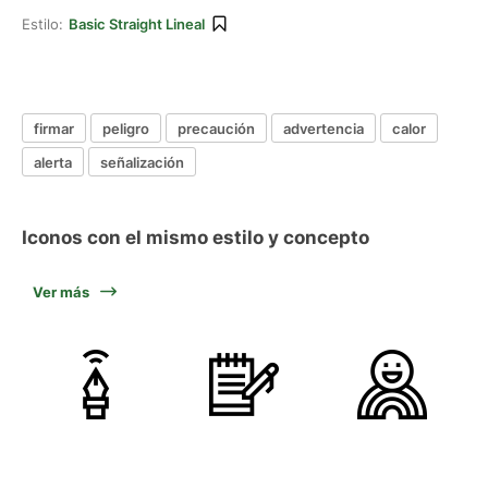
Estilo:
Basic Straight Lineal
firmar
peligro
precaución
advertencia
calor
alerta
señalización
Iconos con el mismo estilo y concepto
Ver más