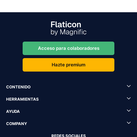
Acceso para colaboradores
Hazte premium
CONTENIDO
HERRAMIENTAS
AYUDA
COMPANY
REDES SOCIALES