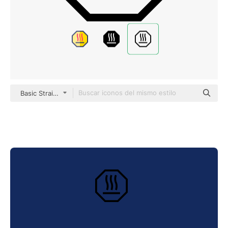
Basic Straight Lineal