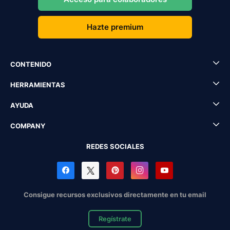
Hazte premium
CONTENIDO
HERRAMIENTAS
AYUDA
COMPANY
REDES SOCIALES
Consigue recursos exclusivos directamente en tu email
Regístrate