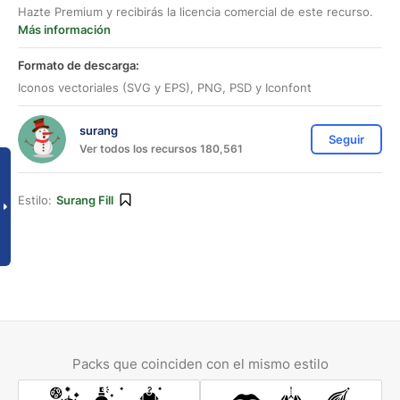
Hazte Premium y recibirás la licencia comercial de este recurso.
Más información
Formato de descarga:
Iconos vectoriales (SVG y EPS), PNG, PSD y Iconfont
surang
Seguir
Ver todos los recursos 180,561
Estilo:
Surang Fill
Packs que coinciden con el mismo estilo