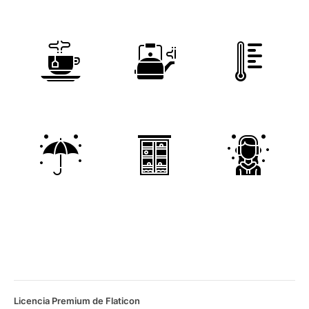
Licencia Premium de Flaticon