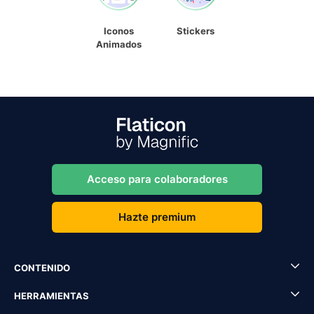
Iconos
Stickers
Animados
Acceso para colaboradores
Hazte premium
CONTENIDO
HERRAMIENTAS