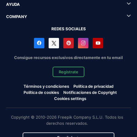
AYUDA
COMPANY
REDES SOCIALES
Consigue recursos exclusivos directamente en tu email
Regístrate
Términos y condiciones
Política de privacidad
Política de cookies
Notificaciones de Copyright
Cookies settings
Copyright © 2010-2026 Freepik Company S.L.U. Todos los
derechos reservados.