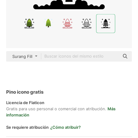
Surang Fill
Pino icono gratis
Licencia de Flaticon
Gratis para uso personal o comercial con atribución.
Más
información
Se requiere atribución
¿Cómo atribuir?