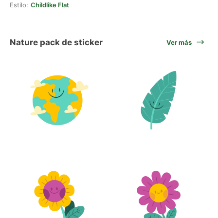
Estilo:
Childlike Flat
Nature pack de sticker
Ver más