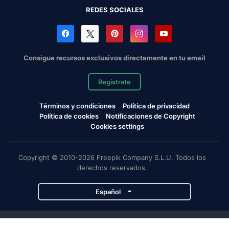
REDES SOCIALES
Consigue recursos exclusivos directamente en tu email
Regístrate
Términos y condiciones
Política de privacidad
Política de cookies
Notificaciones de Copyright
Cookies settings
Copyright © 2010-2026 Freepik Company S.L.U. Todos los
derechos reservados.
Español
Proyectos de Magnific