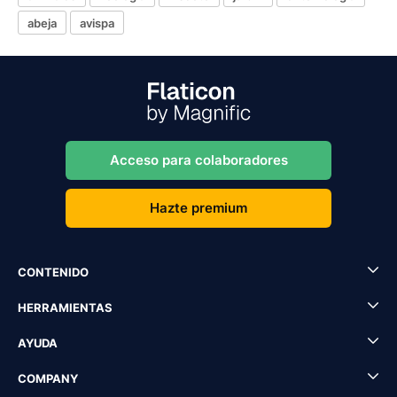
abeja
avispa
Acceso para colaboradores
Hazte premium
CONTENIDO
HERRAMIENTAS
AYUDA
COMPANY