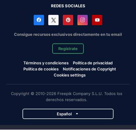
REDES SOCIALES
Consigue recursos exclusivos directamente en tu email
Regístrate
Términos y condiciones
Política de privacidad
Política de cookies
Notificaciones de Copyright
Cookies settings
Copyright © 2010-2026 Freepik Company S.L.U. Todos los
derechos reservados.
Español
Proyectos de Magnific