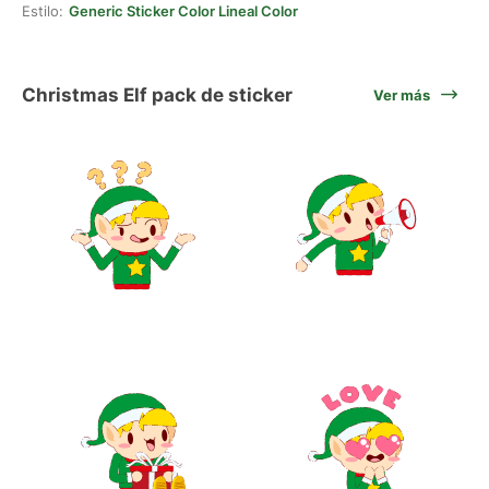
Estilo:
Generic Sticker Color Lineal Color
Christmas Elf pack de sticker
Ver más