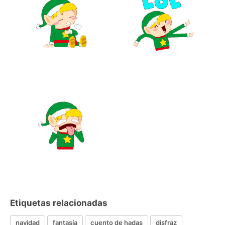
Etiquetas relacionadas
navidad
fantasía
cuento de hadas
disfraz