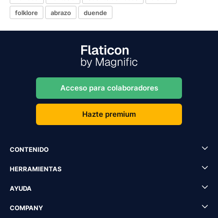
folklore
abrazo
duende
Acceso para colaboradores
Hazte premium
CONTENIDO
HERRAMIENTAS
AYUDA
COMPANY