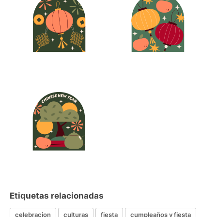
Etiquetas relacionadas
celebracion
culturas
fiesta
cumpleaños y fiesta