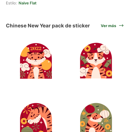
Estilo:
Naive Flat
Chinese New Year pack de sticker
Ver más