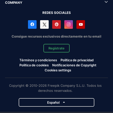
COMPANY
REDES SOCIALES
Consigue recursos exclusivos directamente en tu email
Regístrate
Términos y condiciones
Política de privacidad
Política de cookies
Notificaciones de Copyright
Cookies settings
Copyright © 2010-2026 Freepik Company S.L.U. Todos los
derechos reservados.
Español