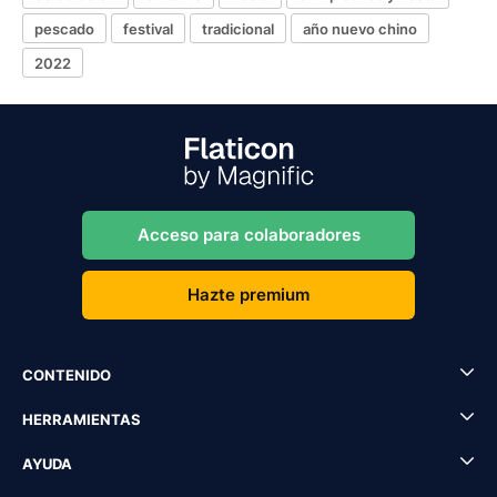
pescado
festival
tradicional
año nuevo chino
2022
Acceso para colaboradores
Hazte premium
CONTENIDO
HERRAMIENTAS
AYUDA