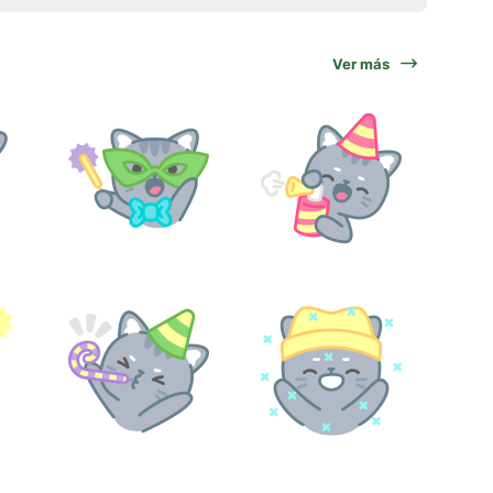
Ver más