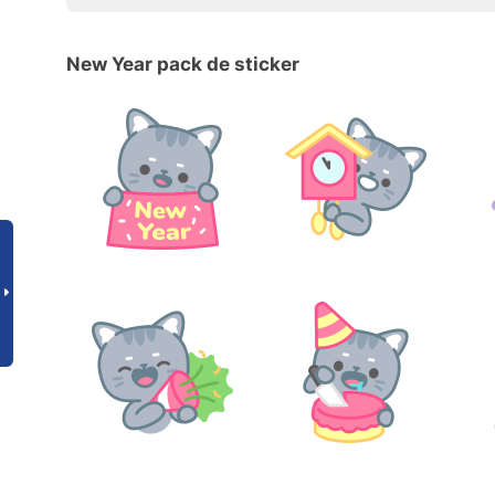
New Year pack de sticker