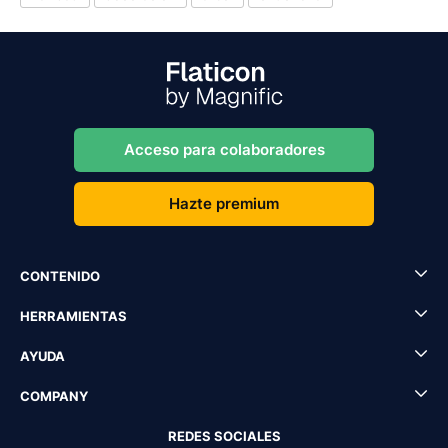
Acceso para colaboradores
Hazte premium
CONTENIDO
HERRAMIENTAS
AYUDA
COMPANY
REDES SOCIALES