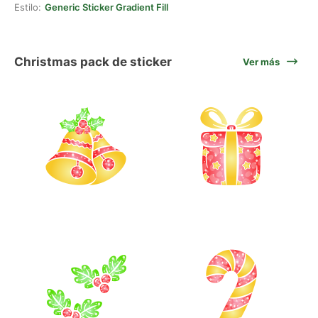
Estilo:
Generic Sticker Gradient Fill
Christmas pack de sticker
Ver más