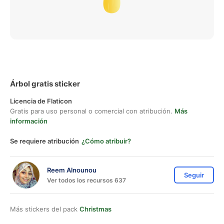
Árbol gratis sticker
Licencia de Flaticon
Gratis para uso personal o comercial con atribución.
Más
información
Se requiere atribución
¿Cómo atribuir?
Reem Alnounou
Seguir
Ver todos los recursos 637
Más stickers del pack
Christmas