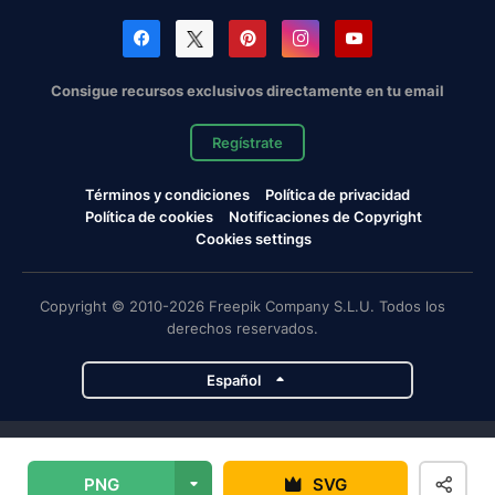
Consigue recursos exclusivos directamente en tu email
Regístrate
Términos y condiciones
Política de privacidad
Política de cookies
Notificaciones de Copyright
Cookies settings
Copyright © 2010-2026 Freepik Company S.L.U. Todos los
derechos reservados.
Español
Proyectos de Magnific
PNG
SVG