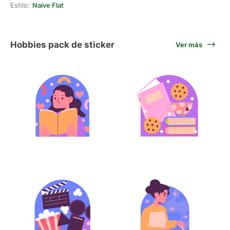
Estilo:
Naive Flat
Hobbies pack de sticker
Ver más