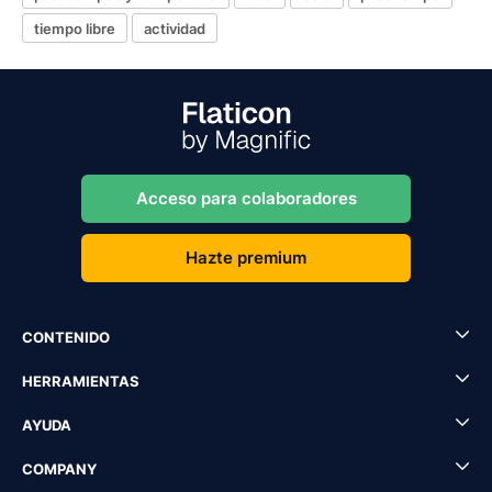
tiempo libre
actividad
Acceso para colaboradores
Hazte premium
CONTENIDO
HERRAMIENTAS
AYUDA
COMPANY