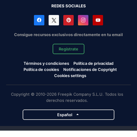
REDES SOCIALES
Consigue recursos exclusivos directamente en tu email
Regístrate
Términos y condiciones
Política de privacidad
Política de cookies
Notificaciones de Copyright
Cookies settings
Copyright © 2010-2026 Freepik Company S.L.U. Todos los
derechos reservados.
Español
Proyectos de Magnific