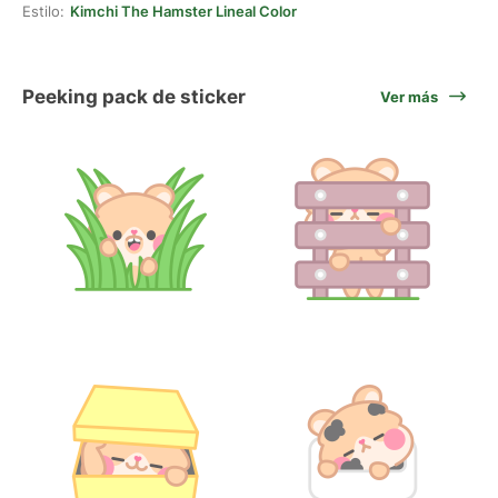
Estilo:
Kimchi The Hamster Lineal Color
Peeking pack de sticker
Ver más