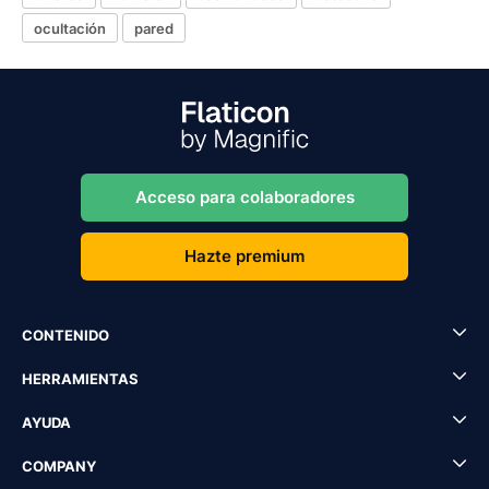
ocultación
pared
Acceso para colaboradores
Hazte premium
CONTENIDO
HERRAMIENTAS
AYUDA
COMPANY