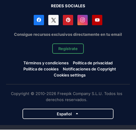
REDES SOCIALES
Consigue recursos exclusivos directamente en tu email
Regístrate
Términos y condiciones
Política de privacidad
Política de cookies
Notificaciones de Copyright
Cookies settings
Copyright © 2010-2026 Freepik Company S.L.U. Todos los
derechos reservados.
Español
Proyectos de Magnific