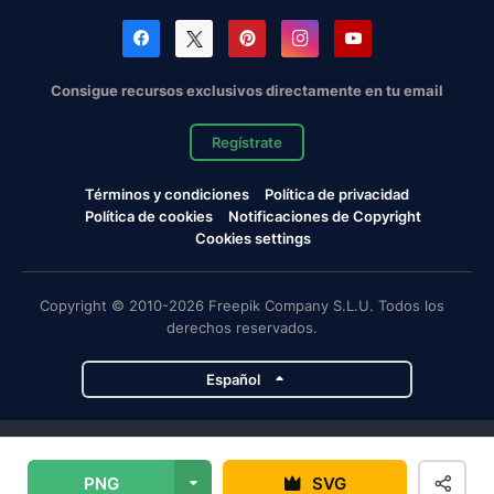
Consigue recursos exclusivos directamente en tu email
Regístrate
Términos y condiciones
Política de privacidad
Política de cookies
Notificaciones de Copyright
Cookies settings
Copyright © 2010-2026 Freepik Company S.L.U. Todos los
derechos reservados.
Español
Proyectos de Magnific
PNG
SVG