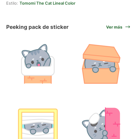
Estilo:
Tomomi The Cat Lineal Color
Peeking pack de sticker
Ver más