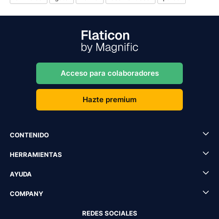
Acceso para colaboradores
Hazte premium
CONTENIDO
HERRAMIENTAS
AYUDA
COMPANY
REDES SOCIALES