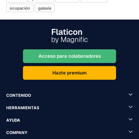
ocupación
galaxia
Acceso para colaboradores
Hazte premium
CONTENIDO
HERRAMIENTAS
AYUDA
COMPANY