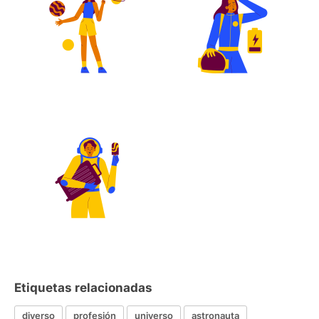
Etiquetas relacionadas
diverso
profesión
universo
astronauta