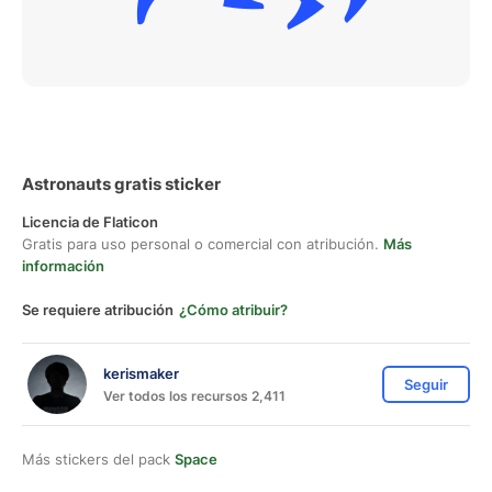
Astronauts gratis sticker
Licencia de Flaticon
Gratis para uso personal o comercial con atribución.
Más
información
Se requiere atribución
¿Cómo atribuir?
kerismaker
Seguir
Ver todos los recursos 2,411
Más stickers del pack
Space