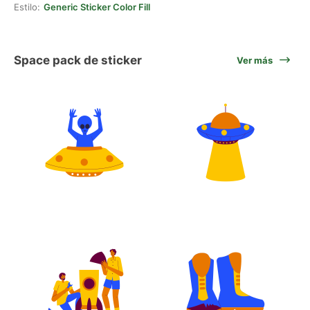
Estilo:
Generic Sticker Color Fill
Space pack de sticker
Ver más