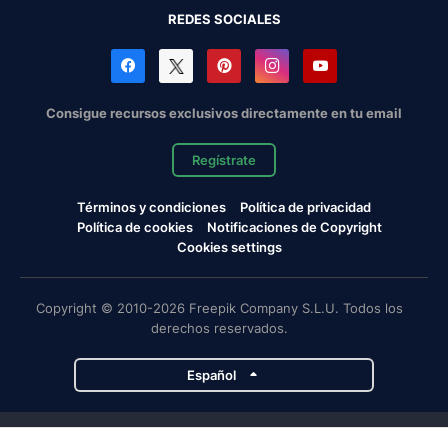
REDES SOCIALES
Consigue recursos exclusivos directamente en tu email
Regístrate
Términos y condiciones
Política de privacidad
Política de cookies
Notificaciones de Copyright
Cookies settings
Copyright © 2010-2026 Freepik Company S.L.U. Todos los
derechos reservados.
Español
Proyectos de Magnific