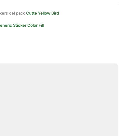
kers del pack
Cutte Yellow Bird
eneric Sticker Color Fill