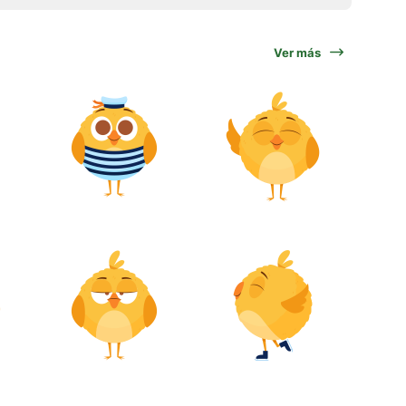
Ver más