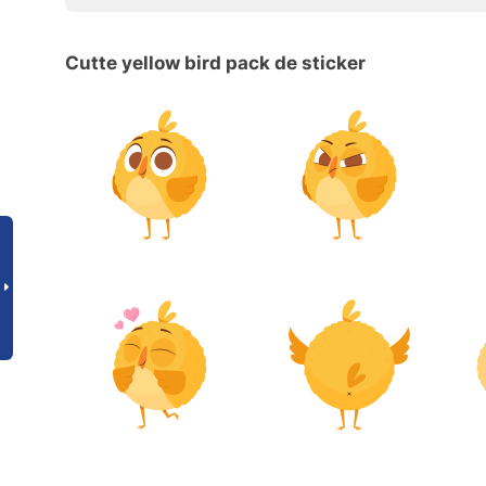
Cutte yellow bird pack de sticker