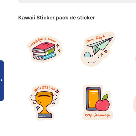
Kawaii Sticker pack de sticker