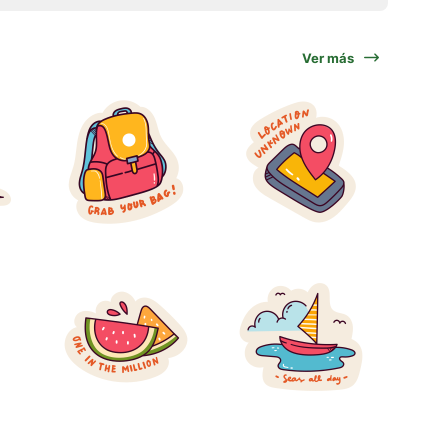
Ver más