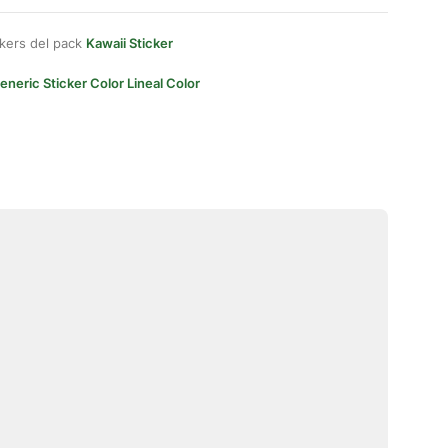
kers del pack
Kawaii Sticker
eneric Sticker Color Lineal Color