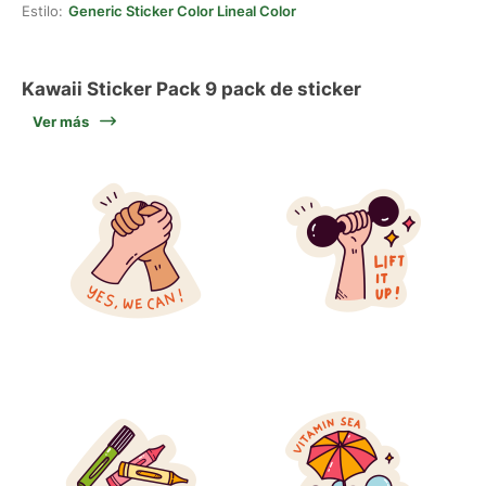
Estilo:
Generic Sticker Color Lineal Color
Kawaii Sticker Pack 9 pack de sticker
Ver más