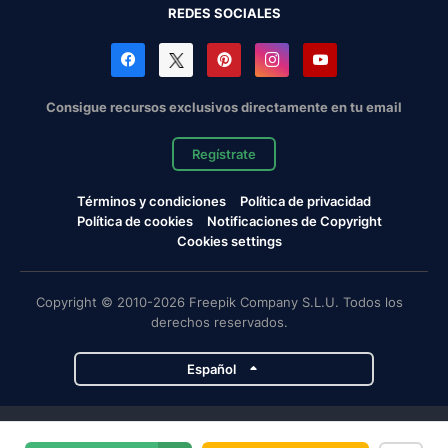
REDES SOCIALES
Consigue recursos exclusivos directamente en tu email
Regístrate
Términos y condiciones
Política de privacidad
Política de cookies
Notificaciones de Copyright
Cookies settings
Copyright © 2010-2026 Freepik Company S.L.U. Todos los
derechos reservados.
Español
Proyectos de Magnific