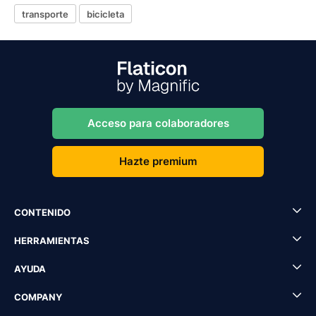
transporte
bicicleta
Acceso para colaboradores
Hazte premium
CONTENIDO
HERRAMIENTAS
AYUDA
COMPANY