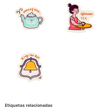
Etiquetas relacionadas