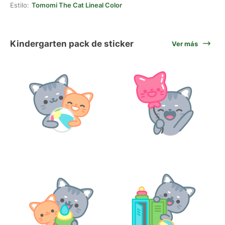
Estilo:
Tomomi The Cat Lineal Color
Kindergarten pack de sticker
Ver más