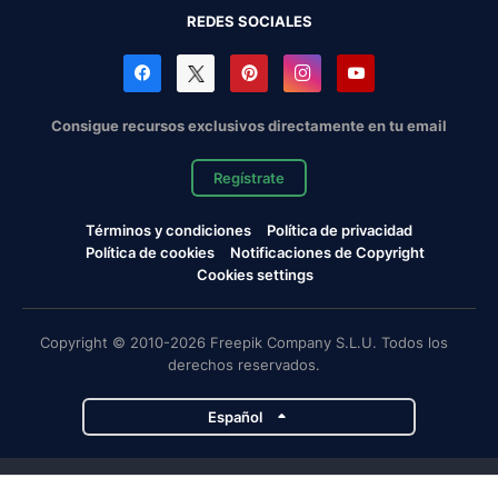
REDES SOCIALES
Consigue recursos exclusivos directamente en tu email
Regístrate
Términos y condiciones
Política de privacidad
Política de cookies
Notificaciones de Copyright
Cookies settings
Copyright © 2010-2026 Freepik Company S.L.U. Todos los
derechos reservados.
Español
Proyectos de Magnific