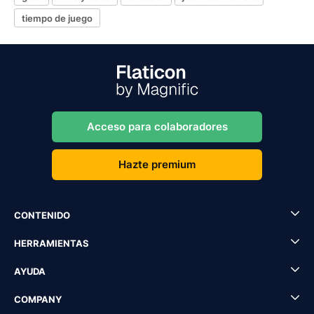
tiempo de juego
Acceso para colaboradores
Hazte premium
CONTENIDO
HERRAMIENTAS
AYUDA
COMPANY