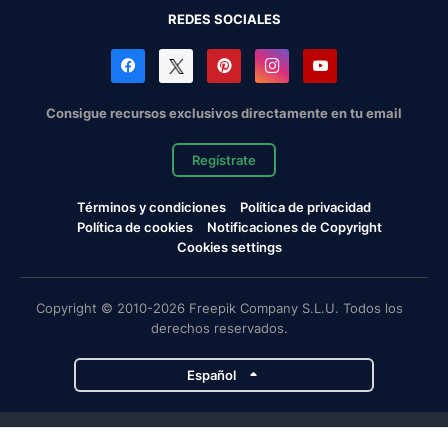
REDES SOCIALES
Consigue recursos exclusivos directamente en tu email
Regístrate
Términos y condiciones
Política de privacidad
Política de cookies
Notificaciones de Copyright
Cookies settings
Copyright © 2010-2026 Freepik Company S.L.U. Todos los
derechos reservados.
Español
Proyectos de Magnific