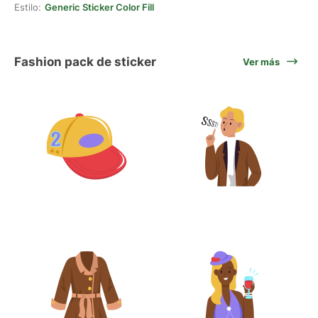
Estilo:
Generic Sticker Color Fill
Fashion pack de sticker
Ver más