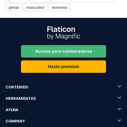
pintar
masculino
bohemio
Acceso para colaboradores
Hazte premium
CONTENIDO
HERRAMIENTAS
AYUDA
COMPANY