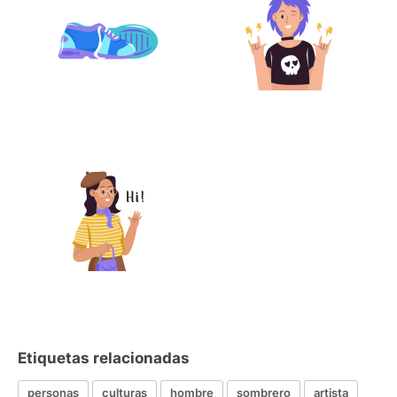
Etiquetas relacionadas
personas
culturas
hombre
sombrero
artista