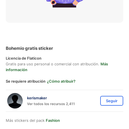
Bohemio gratis sticker
Licencia de Flaticon
Gratis para uso personal o comercial con atribución.
Más
información
Se requiere atribución
¿Cómo atribuir?
kerismaker
Seguir
Ver todos los recursos 2,411
Más stickers del pack
Fashion