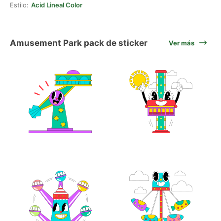
Estilo:
Acid Lineal Color
Amusement Park pack de sticker
Ver más