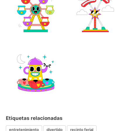
Etiquetas relacionadas
entretenimiento
divertido
recinto ferial