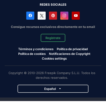
REDES SOCIALES
Consigue recursos exclusivos directamente en tu email
Regístrate
Términos y condiciones
Política de privacidad
Política de cookies
Notificaciones de Copyright
Cookies settings
Copyright © 2010-2026 Freepik Company S.L.U. Todos los
derechos reservados.
Español
Proyectos de Magnific