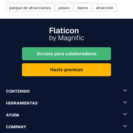
parque de atracciones
paseo
barco
atracción
Acceso para colaboradores
Hazte premium
CONTENIDO
HERRAMIENTAS
AYUDA
COMPANY