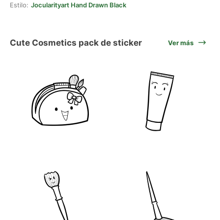
Estilo:
Jocularityart Hand Drawn Black
Cute Cosmetics pack de sticker
Ver más