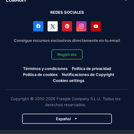
COMPANY
REDES SOCIALES
Consigue recursos exclusivos directamente en tu email
Regístrate
Términos y condiciones
Política de privacidad
Política de cookies
Notificaciones de Copyright
Cookies settings
Copyright © 2010-2026 Freepik Company S.L.U. Todos los
derechos reservados.
Español