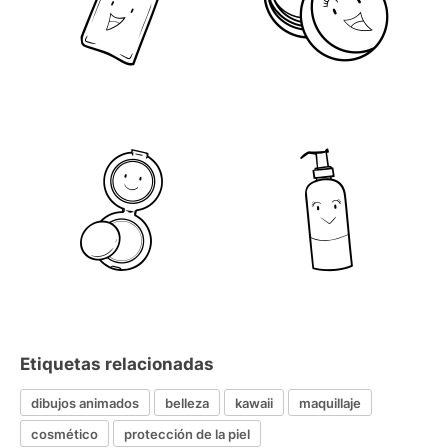
Etiquetas relacionadas
dibujos animados
belleza
kawaii
maquillaje
cosmético
protección de la piel