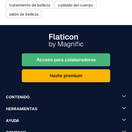
tratamiento de belleza
cuidado del cuerpo
salón de belleza
Acceso para colaboradores
Hazte premium
CONTENIDO
HERRAMIENTAS
AYUDA