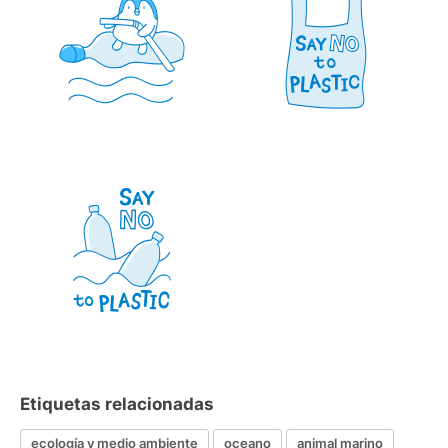
Etiquetas relacionadas
ecología y medio ambiente
oceano
animal marino