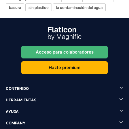
basura
sin plastico
la contaminación del agua
Acceso para colaboradores
Hazte premium
CONTENIDO
HERRAMIENTAS
AYUDA
COMPANY