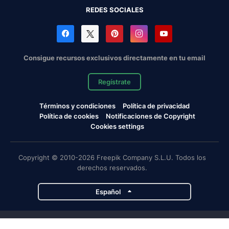
REDES SOCIALES
Consigue recursos exclusivos directamente en tu email
Regístrate
Términos y condiciones
Política de privacidad
Política de cookies
Notificaciones de Copyright
Cookies settings
Copyright © 2010-2026 Freepik Company S.L.U. Todos los
derechos reservados.
Español
Proyectos de Magnific