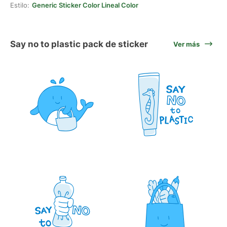
Estilo:
Generic Sticker Color Lineal Color
Say no to plastic pack de sticker
Ver más