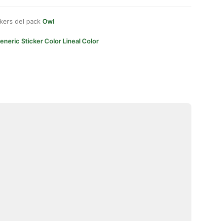
kers del pack
Owl
eneric Sticker Color Lineal Color