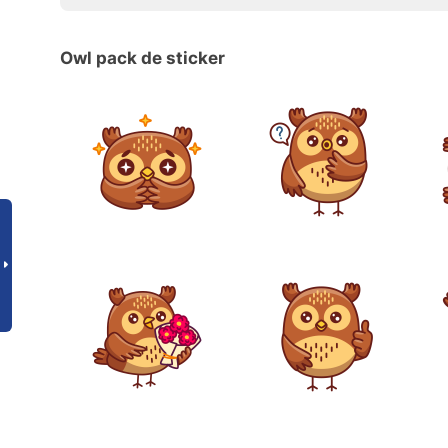
Owl pack de sticker