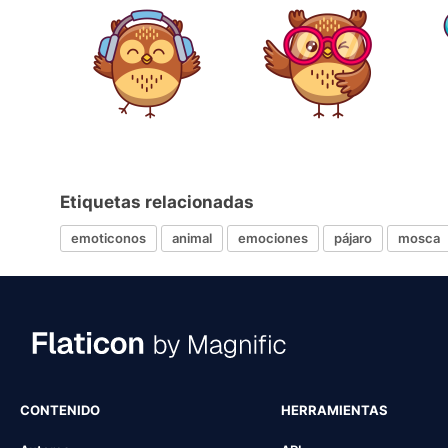
Etiquetas relacionadas
emoticonos
animal
emociones
pájaro
mosca
CONTENIDO
HERRAMIENTAS