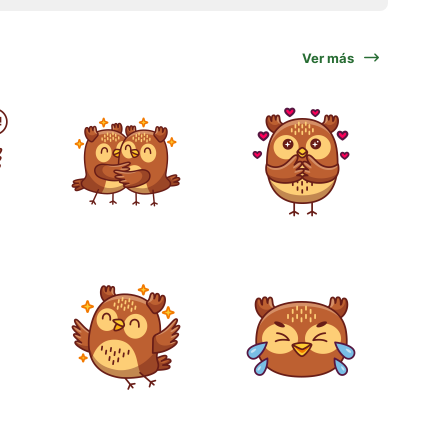
Ver más