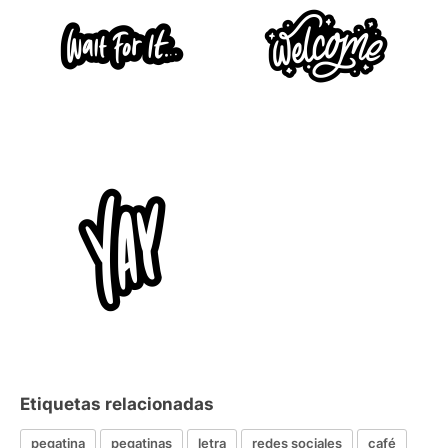
Etiquetas relacionadas
pegatina
pegatinas
letra
redes sociales
café