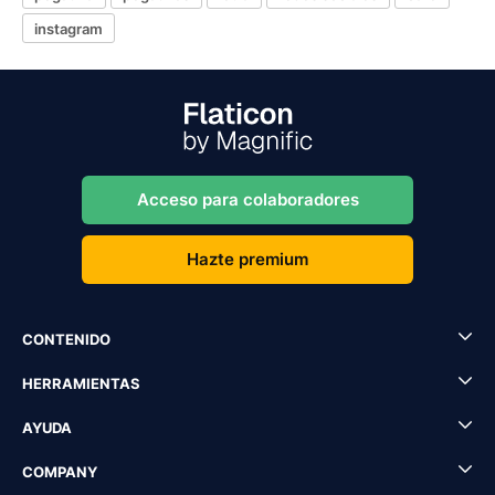
instagram
Acceso para colaboradores
Hazte premium
CONTENIDO
HERRAMIENTAS
AYUDA
COMPANY