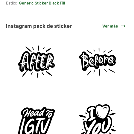
Estilo:
Generic Sticker Black Fill
Instagram pack de sticker
Ver más