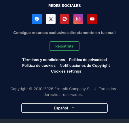
REDES SOCIALES
Consigue recursos exclusivos directamente en tu email
Regístrate
Términos y condiciones
Política de privacidad
Política de cookies
Notificaciones de Copyright
Cookies settings
Copyright © 2010-2026 Freepik Company S.L.U. Todos los
derechos reservados.
Español
Proyectos de Magnific