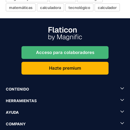
matemáticas
calculadora
tecnológico
calculador
Acceso para colaboradores
Hazte premium
CONTENIDO
HERRAMIENTAS
AYUDA
COMPANY