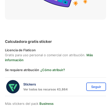
Calculadora gratis sticker
Licencia de Flaticon
Gratis para uso personal o comercial con atribución.
Más
información
Se requiere atribución
¿Cómo atribuir?
Stickers
Seguir
Ver todos los recursos 43,864
Más stickers del pack
Business