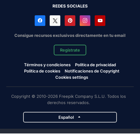
REDES SOCIALES
Consigue recursos exclusivos directamente en tu email
Regístrate
Términos y condiciones
Política de privacidad
Política de cookies
Notificaciones de Copyright
Cookies settings
Copyright © 2010-2026 Freepik Company S.L.U. Todos los
derechos reservados.
Español
Proyectos de Magnific