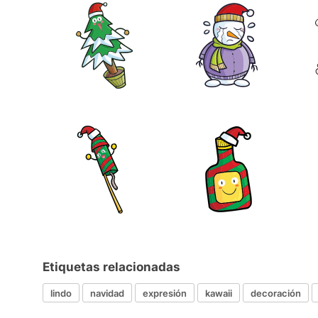
Etiquetas relacionadas
lindo
navidad
expresión
kawaii
decoración