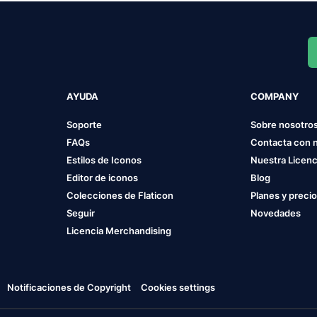
AYUDA
COMPANY
Soporte
Sobre nosotro
FAQs
Contacta con 
Estilos de Iconos
Nuestra Licenc
Editor de iconos
Blog
Colecciones de Flaticon
Planes y preci
Seguir
Novedades
Licencia Merchandising
Notificaciones de Copyright
Cookies settings