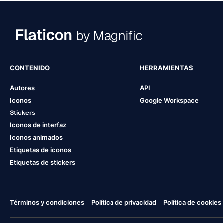
CONTENIDO
HERRAMIENTAS
Autores
API
Iconos
Google Workspace
Stickers
Iconos de interfaz
Iconos animados
Etiquetas de iconos
Etiquetas de stickers
Términos y condiciones
Política de privacidad
Política de cookies