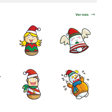
Ver más