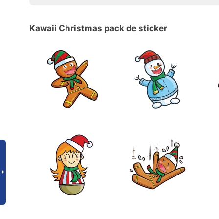
Kawaii Christmas pack de sticker