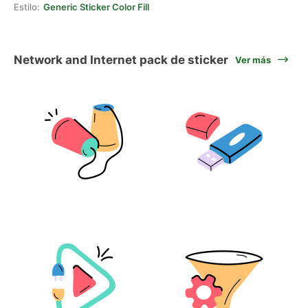
Estilo:
Generic Sticker Color Fill
Network and Internet pack de sticker
Ver más