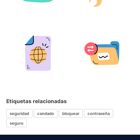
Etiquetas relacionadas
seguridad
candado
bloquear
contraseña
seguro