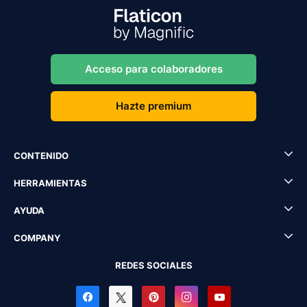
Acceso para colaboradores
Hazte premium
CONTENIDO
HERRAMIENTAS
AYUDA
COMPANY
REDES SOCIALES