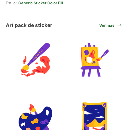
Estilo:
Generic Sticker Color Fill
Art pack de sticker
Ver más