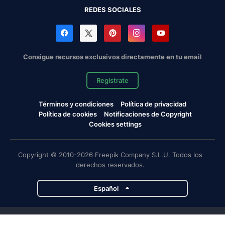
REDES SOCIALES
Consigue recursos exclusivos directamente en tu email
Regístrate
Términos y condiciones
Política de privacidad
Política de cookies
Notificaciones de Copyright
Cookies settings
Copyright © 2010-2026 Freepik Company S.L.U. Todos los
derechos reservados.
Español
Proyectos de Magnific