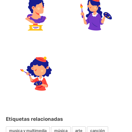
Etiquetas relacionadas
musica y multimedia
música
arte
canción