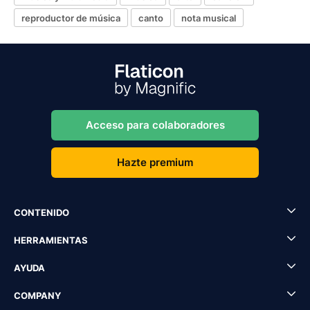
reproductor de música
canto
nota musical
Acceso para colaboradores
Hazte premium
CONTENIDO
HERRAMIENTAS
AYUDA
COMPANY