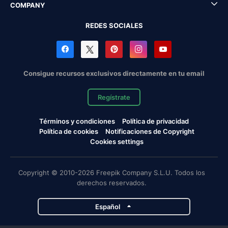
COMPANY
REDES SOCIALES
Consigue recursos exclusivos directamente en tu email
Regístrate
Términos y condiciones
Política de privacidad
Política de cookies
Notificaciones de Copyright
Cookies settings
Copyright © 2010-2026 Freepik Company S.L.U. Todos los
derechos reservados.
Español