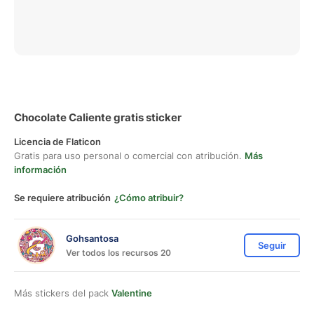
Chocolate Caliente gratis sticker
Licencia de Flaticon
Gratis para uso personal o comercial con atribución.
Más
información
Se requiere atribución
¿Cómo atribuir?
Gohsantosa
Seguir
Ver todos los recursos 20
Más stickers del pack
Valentine