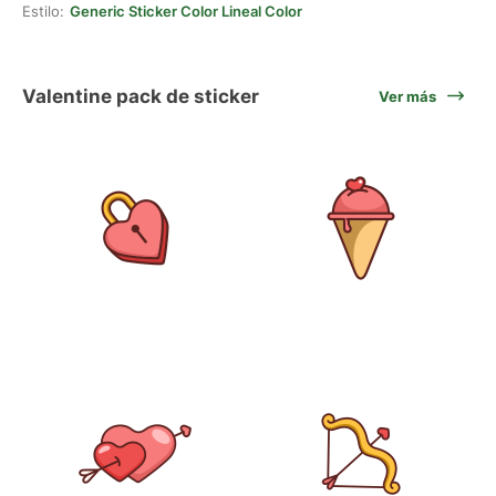
Estilo:
Generic Sticker Color Lineal Color
Valentine pack de sticker
Ver más