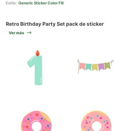
Estilo:
Generic Sticker Color Fill
Retro Birthday Party Set pack de sticker
Ver más