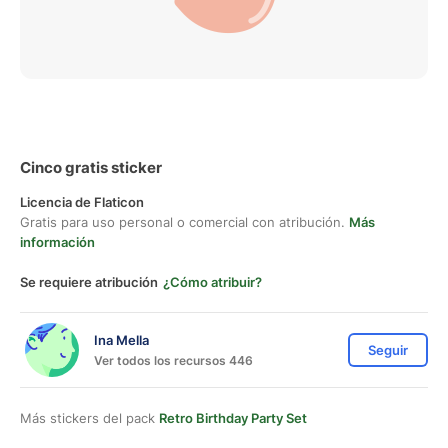
Cinco gratis sticker
Licencia de Flaticon
Gratis para uso personal o comercial con atribución.
Más
información
Se requiere atribución
¿Cómo atribuir?
Ina Mella
Seguir
Ver todos los recursos 446
Más stickers del pack
Retro Birthday Party Set