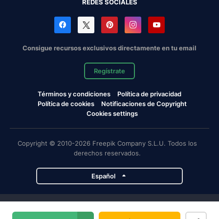
REDES SOCIALES
Consigue recursos exclusivos directamente en tu email
Regístrate
Términos y condiciones
Política de privacidad
Política de cookies
Notificaciones de Copyright
Cookies settings
Copyright © 2010-2026 Freepik Company S.L.U. Todos los
derechos reservados.
Español
Proyectos de Magnific