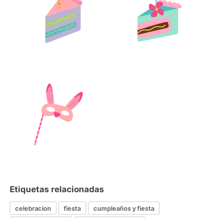
Etiquetas relacionadas
celebracion
fiesta
cumpleaños y fiesta