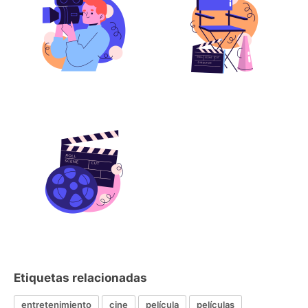
Etiquetas relacionadas
entretenimiento
cine
película
películas