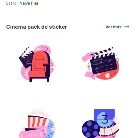
Estilo:
Naive Flat
Cinema pack de sticker
Ver más