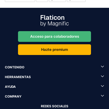
Acceso para colaboradores
Hazte premium
CONTENIDO
HERRAMIENTAS
AYUDA
COMPANY
REDES SOCIALES