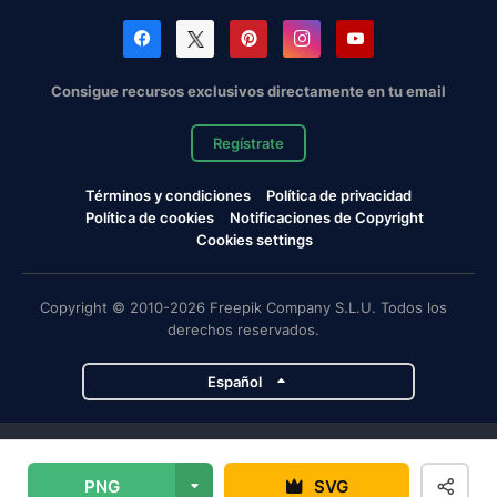
Consigue recursos exclusivos directamente en tu email
Regístrate
Términos y condiciones
Política de privacidad
Política de cookies
Notificaciones de Copyright
Cookies settings
Copyright © 2010-2026 Freepik Company S.L.U. Todos los
derechos reservados.
Español
Proyectos de Magnific
PNG
SVG