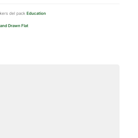
kers del pack
Education
and Drawn Flat