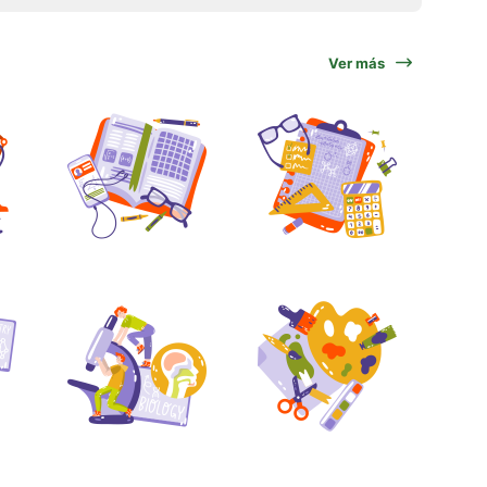
Ver más