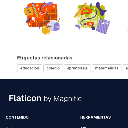
Etiquetas relacionadas
educación
colegio
aprendizaje
matemáticas
a
CONTENIDO
HERRAMIENTAS