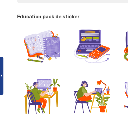
Education pack de sticker