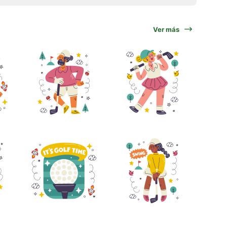
Ver más