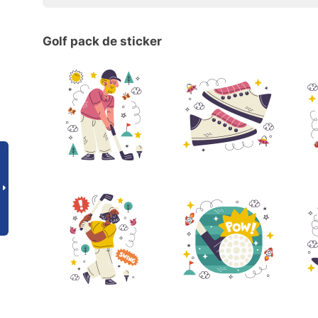
Golf pack de sticker