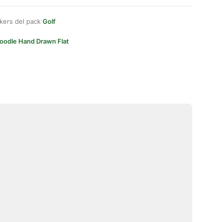
kers del pack
Golf
oodle Hand Drawn Flat