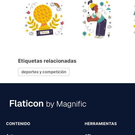
Etiquetas relacionadas
deportes y competición
CONTENIDO
HERRAMIENTAS