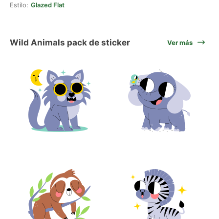
Estilo:
Glazed Flat
Wild Animals pack de sticker
Ver más