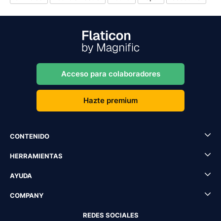
Acceso para colaboradores
Hazte premium
CONTENIDO
HERRAMIENTAS
AYUDA
COMPANY
REDES SOCIALES