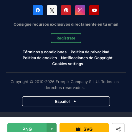
Consigue recursos exclusivos directamente en tu email
Regístrate
Términos y condiciones
Política de privacidad
Política de cookies
Notificaciones de Copyright
Cookies settings
Copyright © 2010-2026 Freepik Company S.L.U. Todos los
derechos reservados.
Español
Proyectos de Magnific
PNG
SVG