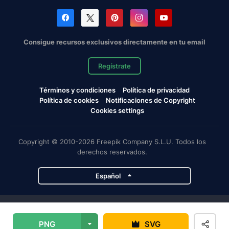
Consigue recursos exclusivos directamente en tu email
Regístrate
Términos y condiciones
Política de privacidad
Política de cookies
Notificaciones de Copyright
Cookies settings
Copyright © 2010-2026 Freepik Company S.L.U. Todos los
derechos reservados.
Español
Proyectos de Magnific
PNG
SVG