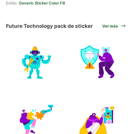
Estilo:
Generic Sticker Color Fill
Future Technology pack de sticker
Ver más