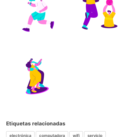
Etiquetas relacionadas
electrónica
computadora
wifi
servicio