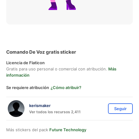
Comando De Voz gratis sticker
Licencia de Flaticon
Gratis para uso personal o comercial con atribución.
Más
información
Se requiere atribución
¿Cómo atribuir?
kerismaker
Seguir
Ver todos los recursos 2,411
Más stickers del pack
Future Technology