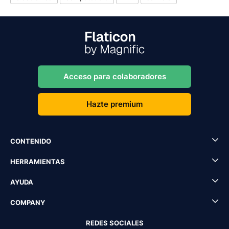
Acceso para colaboradores
Hazte premium
CONTENIDO
HERRAMIENTAS
AYUDA
COMPANY
REDES SOCIALES