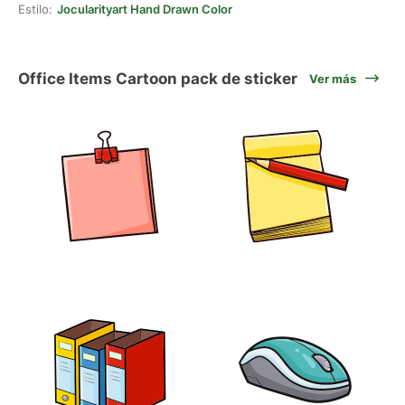
Estilo:
Jocularityart Hand Drawn Color
Office Items Cartoon pack de sticker
Ver más