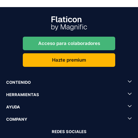
Acceso para colaboradores
Hazte premium
CONTENIDO
HERRAMIENTAS
AYUDA
COMPANY
REDES SOCIALES