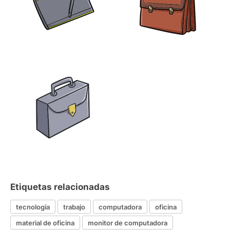
Etiquetas relacionadas
tecnología
trabajo
computadora
oficina
material de oficina
monitor de computadora